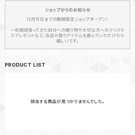
ショップからのお知らせ
12月15日までの期間限定ショップオープン！
一年間頑張ってきた自分への贈り物や大切な方へのクリスマ
スプレゼントなど、当店の香りアイテムを選んでいただけたら
嬉しいです。
PRODUCT LIST
該当する商品が見つかりませんでした。