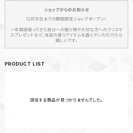
ショップからのお知らせ
12月15日までの期間限定ショップオープン！
一年間頑張ってきた自分への贈り物や大切な方へのクリスマ
スプレゼントなど、当店の香りアイテムを選んでいただけたら
嬉しいです。
PRODUCT LIST
該当する商品が見つかりませんでした。