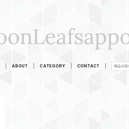
E
ABOUT
CATEGORY
CONTACT