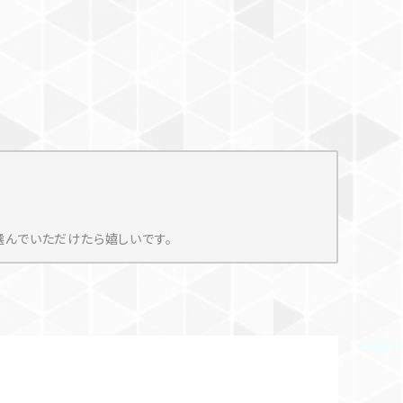
選んでいただけたら嬉しいです。