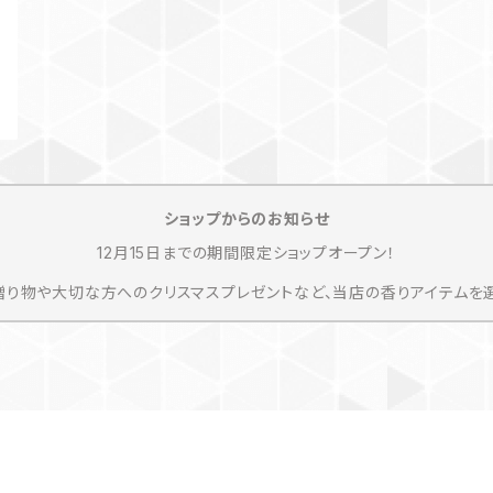
ショップからのお知らせ
12月15日までの期間限定ショップオープン！
り物や大切な方へのクリスマスプレゼントなど、当店の香りアイテムを