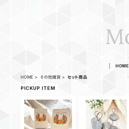
HOM
HOME
その他雑貨
セット商品
PICKUP ITEM