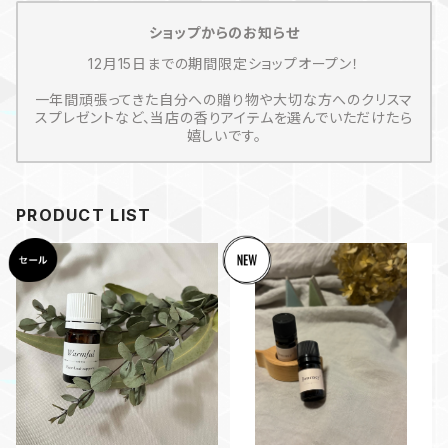
ショップからのお知らせ
12月15日までの期間限定ショップオープン！
一年間頑張ってきた自分への贈り物や大切な方へのクリスマ
スプレゼントなど、当店の香りアイテムを選んでいただけたら
嬉しいです。
PRODUCT LIST