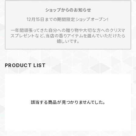
ショップからのお知らせ
12月15日までの期間限定ショップオープン！
一年間頑張ってきた自分への贈り物や大切な方へのクリスマ
スプレゼントなど、当店の香りアイテムを選んでいただけたら
嬉しいです。
PRODUCT LIST
該当する商品が見つかりませんでした。